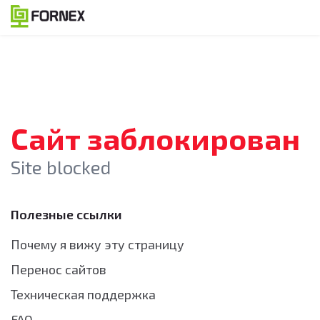
Сайт заблокирован
Site blocked
Полезные ссылки
Почему я вижу эту страницу
Перенос сайтов
Техническая поддержка
FAQ