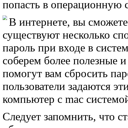
попасть в операционную с
В интернете, вы сможете 
существуют несколько сп
пароль при входе в систем
соберем более полезные и
помогут вам сбросить пар
пользователи задаются эт
компьютер с mac системой 
Следует запомнить, что ст