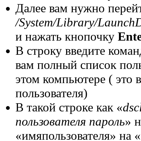
Далее вам нужно перей
/System/Library/LaunchD
и нажать кнопочку
Ent
В строку введите коман
вам полный список поль
этом компьютере ( это в
пользователя)
В такой строке как «
dsc
пользователя пароль
» 
«имяпользователя» на «