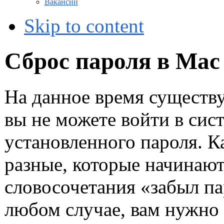
Вакансии
Skip to content
Сброс пароля в Mac
На данное время существу
вы не можете войти в сис
установленного пароля. К
разные, которые начинают
словосочетания «забыл па
любом случае, вам нужно 