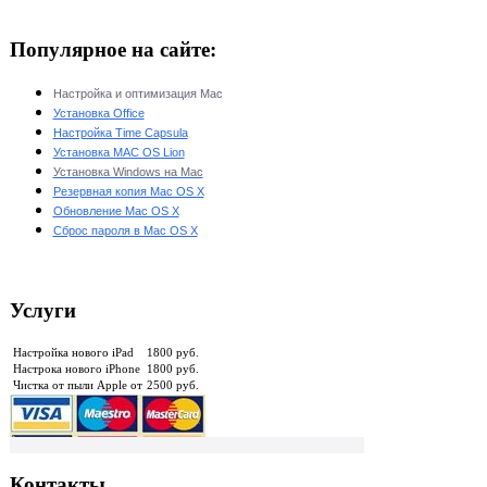
Популярное на сайте:
Настройка и оптимизация Mac
Установка Office
Настройка Time Capsula
Установка MAC OS Lion
Установка Windows на Mac
Резервная копия Mac OS X
Обновление Mac OS X
Сброс пароля в Mac OS X
Услуги
Настройка нового iPad
1800 руб.
Настрока нового iPhone
1800 руб.
Чистка от пыли Apple от
2500 руб.
Контакты