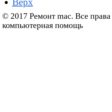
Верх
© 2017 Ремонт mac. Все прав
компьютерная помощь