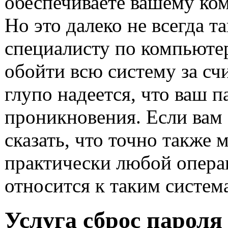
обеспечиваете вашему ко
Но это далеко не всегда т
специалисту по компьютер
обойти всю систему за сч
глупо надеется, что ваш 
проникновения. Если вам с
сказать, что точно также
практически любой опера
относится к таким систем
Услуга сброс пароля