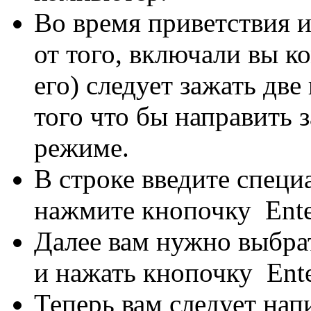
Во время приветствия ил
от того, включали вы к
его) следует зажать две
того что бы направить 
режиме.
В строке введите спец
нажмите кнопочку Ente
Далее вам нужно выбра
и нажать кнопочку Ente
Теперь вам следует нап