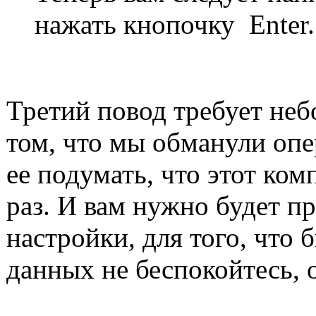
нажать кнопочку Enter.
Третий повод требует неб
том, что мы обманули опе
ее подумать, что этот ком
раз. И вам нужно будет п
настройки, для того, что 
данных не беспокойтесь, 