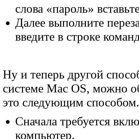
слова «пароль» вставьт
Далее выполните переза
введите в строке коман
Ну и теперь другой спос
системе Mac OS, можно об
это следующим способом
Сначала требуется вклю
компьютер.