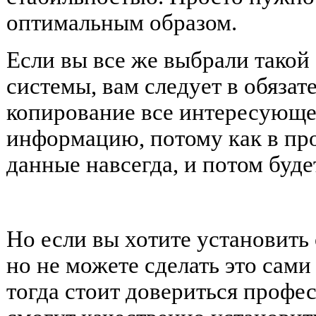
оптимальным образом.
Если вы все же выбрали такой
системы, вам следует в обяза
копирование все интересующе
информацию, потому как в про
данные навсегда, и потом буде
Но если вы хотите установить
но не можете сделать это сами
тогда стоит довериться профе