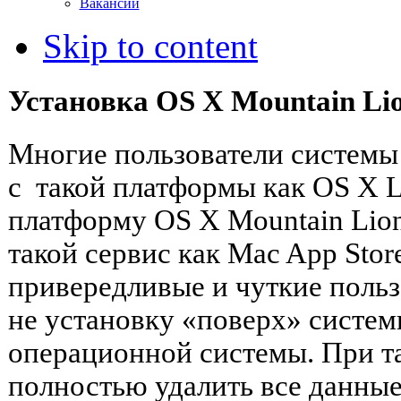
Вакансии
Skip to content
Установка OS X Mountain Lio
Многие пользователи системы
с такой платформы как OS X L
платформу OS X Mountain Lion.
такой сервис как Mac App Store
привередливые и чуткие польз
не установку «поверх» систем
операционной системы. При т
полностью удалить все данные