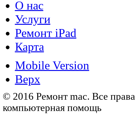
О нас
Услуги
Ремонт iPad
Карта
Mobile Version
Верх
© 2016 Ремонт mac. Все прав
компьютерная помощь