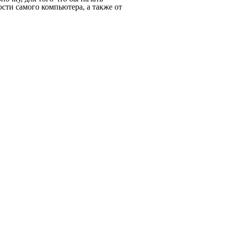
ости самого компьютера, а также от