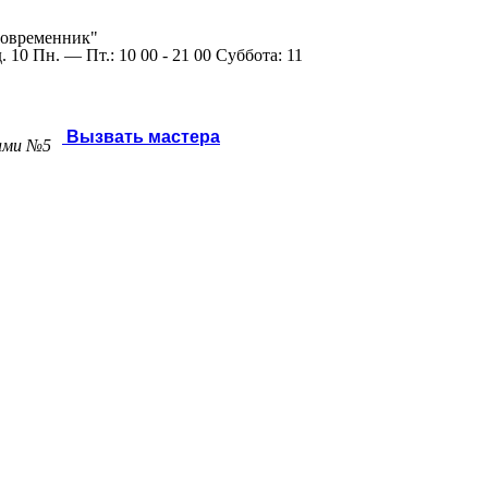
Современник"
10 Пн. — Пт.: 10 00 - 21 00 Суббота: 11
Вызвать мастера
мами №5